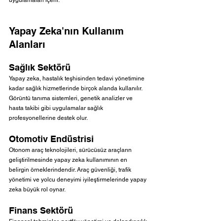
uygulamaları içerir.
Yapay Zeka'nın Kullanım 
Alanları
Sağlık Sektörü
Yapay zeka, hastalık teşhisinden tedavi yönetimine 
kadar sağlık hizmetlerinde birçok alanda kullanılır. 
Görüntü tanıma sistemleri, genetik analizler ve 
hasta takibi gibi uygulamalar sağlık 
profesyonellerine destek olur.
Otomotiv Endüstrisi
Otonom araç teknolojileri, sürücüsüz araçların 
geliştirilmesinde yapay zeka kullanımının en 
belirgin örneklerindendir. Araç güvenliği, trafik 
yönetimi ve yolcu deneyimi iyileştirmelerinde yapay 
zeka büyük rol oynar.
Finans Sektörü