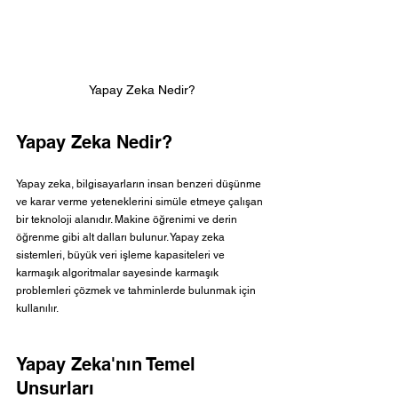
Yapay Zeka Nedir?
Yapay Zeka Nedir?
Yapay zeka, bilgisayarların insan benzeri düşünme 
ve karar verme yeteneklerini simüle etmeye çalışan 
bir teknoloji alanıdır. Makine öğrenimi ve derin 
öğrenme gibi alt dalları bulunur. Yapay zeka 
sistemleri, büyük veri işleme kapasiteleri ve 
karmaşık algoritmalar sayesinde karmaşık 
problemleri çözmek ve tahminlerde bulunmak için 
kullanılır.
Yapay Zeka'nın Temel 
Unsurları