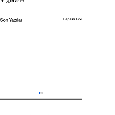
Hepsini Gör
Son Yazılar