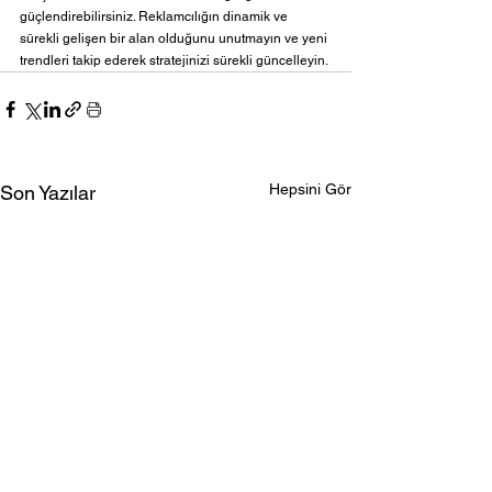
güçlendirebilirsiniz. Reklamcılığın dinamik ve 
sürekli gelişen bir alan olduğunu unutmayın ve yeni 
trendleri takip ederek stratejinizi sürekli güncelleyin.
Hepsini Gör
Son Yazılar