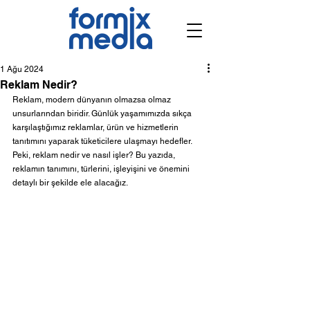
1 Ağu 2024
Reklam Nedir?
Reklam, modern dünyanın olmazsa olmaz 
unsurlarından biridir. Günlük yaşamımızda sıkça 
karşılaştığımız reklamlar, ürün ve hizmetlerin 
tanıtımını yaparak tüketicilere ulaşmayı hedefler. 
Peki, reklam nedir ve nasıl işler? Bu yazıda, 
reklamın tanımını, türlerini, işleyişini ve önemini 
detaylı bir şekilde ele alacağız.