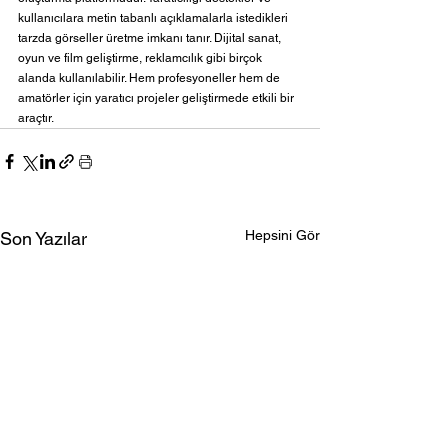
kullanıcılara metin tabanlı açıklamalarla istedikleri 
tarzda görseller üretme imkanı tanır. Dijital sanat, 
oyun ve film geliştirme, reklamcılık gibi birçok 
alanda kullanılabilir. Hem profesyoneller hem de 
amatörler için yaratıcı projeler geliştirmede etkili bir 
araçtır.
Hepsini Gör
Son Yazılar