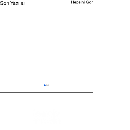
Hepsini Gör
Son Yazılar