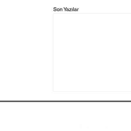
Son Yazılar