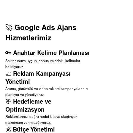
🚀 Google Ads Ajans 
Hizmetlerimiz
🔑 Anahtar Kelime Planlaması
Sektörünüze uygun, dönüşüm odaklı kelimeler 
belirliyoruz.
📈 Reklam Kampanyası 
Yönetimi
Arama, görüntülü ve video reklam kampanyalarınızı 
planlıyor ve yönetiyoruz.
🎯 Hedefleme ve 
Optimizasyon
Reklamlarınızı doğru hedef kitleye ulaştırıyor, 
maksimum verim sağlıyoruz.
💰 Bütçe Yönetimi