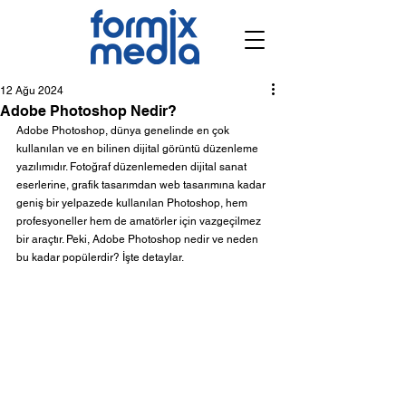
12 Ağu 2024
Adobe Photoshop Nedir?
Adobe Photoshop, dünya genelinde en çok 
kullanılan ve en bilinen dijital görüntü düzenleme 
yazılımıdır. Fotoğraf düzenlemeden dijital sanat 
eserlerine, grafik tasarımdan web tasarımına kadar 
geniş bir yelpazede kullanılan Photoshop, hem 
profesyoneller hem de amatörler için vazgeçilmez 
bir araçtır. Peki, Adobe Photoshop nedir ve neden 
bu kadar popülerdir? İşte detaylar.