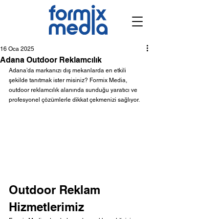
16 Oca 2025
Adana Outdoor Reklamcılık
Adana’da markanızı dış mekanlarda en etkili 
şekilde tanıtmak ister misiniz? Formix Media, 
outdoor reklamcılık alanında sunduğu yaratıcı ve 
profesyonel çözümlerle dikkat çekmenizi sağlıyor.
Outdoor Reklam 
Hizmetlerimiz