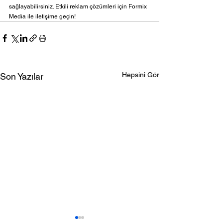
sağlayabilirsiniz. Etkili reklam çözümleri için Formix 
Media ile iletişime geçin!
Hepsini Gör
Son Yazılar