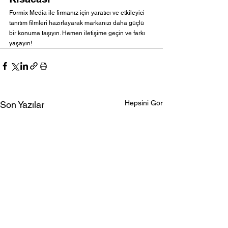
Formix Media ile firmanız için yaratıcı ve etkileyici 
tanıtım filmleri hazırlayarak markanızı daha güçlü 
bir konuma taşıyın. Hemen iletişime geçin ve farkı 
yaşayın!
Hepsini Gör
Son Yazılar