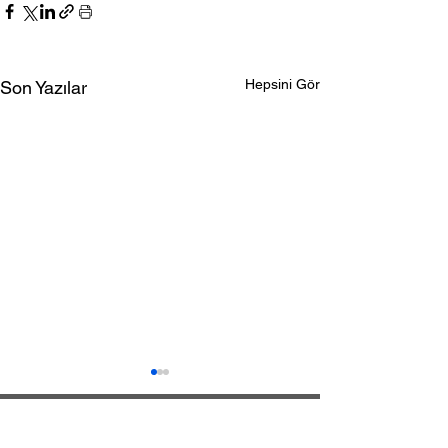
Hepsini Gör
Son Yazılar