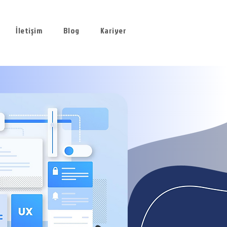
İletişim
Blog
Kariyer