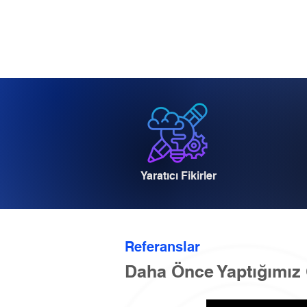
Yaratıcı Fikirler
Referanslar
Daha Önce Yaptığımız 