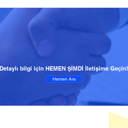
Detaylı bilgi için HEMEN ŞİMDİ İletişime Geçin
Hemen Ara