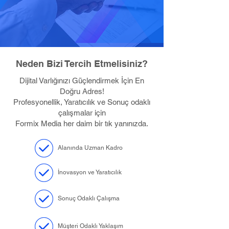
Neden Bizi Tercih Etmelisiniz?
Dijital Varlığınızı Güçlendirmek İçin En
Doğru Adres!
Profesyonellik, Yaratıcılık ve Sonuç odaklı
çalışmalar için
Formix Media her daim bir tık yanınızda.
Alanında Uzman Kadro
İnovasyon ve Yaratıcılık
Sonuç Odaklı Çalışma
Müşteri Odaklı Yaklaşım