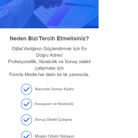
Neden Bizi Tercih Etmelisiniz?
Dijital Varlığınızı Güçlendirmek İçin En
Doğru Adres!
Profesyonellik, Yaratıcılık ve Sonuç odaklı
çalışmalar için
Formix Media her daim bir tık yanınızda.
Alanında Uzman Kadro
İnovasyon ve Yaratıcılık
Sonuç Odaklı Çalışma
Müşteri Odaklı Yaklaşım