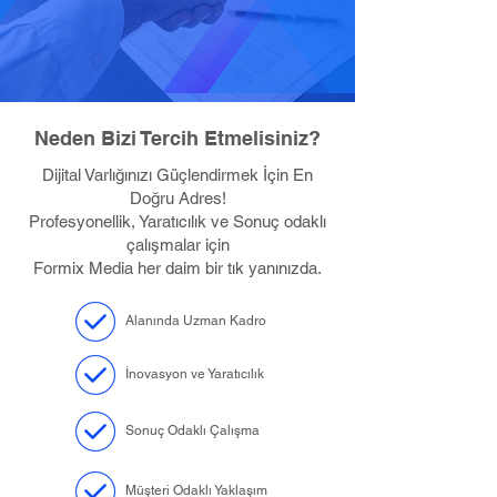
Neden Bizi Tercih Etmelisiniz?
Dijital Varlığınızı Güçlendirmek İçin En
Doğru Adres!
Profesyonellik, Yaratıcılık ve Sonuç odaklı
çalışmalar için
Formix Media her daim bir tık yanınızda.
Alanında Uzman Kadro
İnovasyon ve Yaratıcılık
Sonuç Odaklı Çalışma
Müşteri Odaklı Yaklaşım