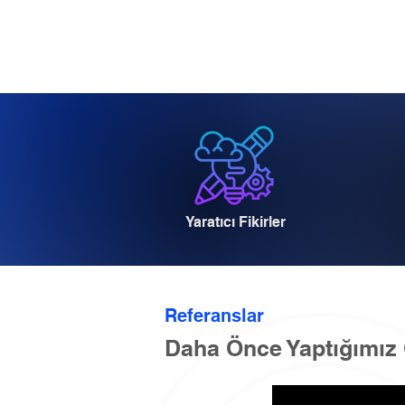
Yaratıcı Fikirler
Referanslar
Daha Önce Yaptığımız 