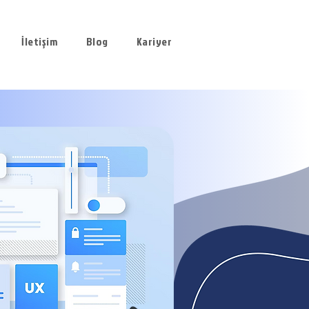
İletişim
Blog
Kariyer