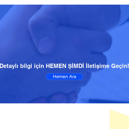
Detaylı bilgi için HEMEN ŞİMDİ İletişime Geçin
Hemen Ara