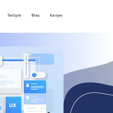
İletişim
Blog
Kariyer