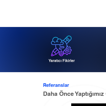
Yaratıcı Fikirler
Referanslar
Daha Önce Yaptığımız 