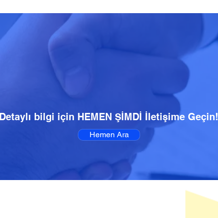
Detaylı bilgi için HEMEN ŞİMDİ İletişime Geçin
Hemen Ara