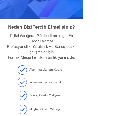
Neden Bizi Tercih Etmelisiniz?
Dijital Varlığınızı Güçlendirmek İçin En
Doğru Adres!
Profesyonellik, Yaratıcılık ve Sonuç odaklı
çalışmalar için
Formix Media her daim bir tık yanınızda.
Alanında Uzman Kadro
İnovasyon ve Yaratıcılık
Sonuç Odaklı Çalışma
Müşteri Odaklı Yaklaşım