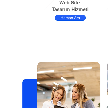
Web Site
Tasarım Hizmeti
Hemen Ara