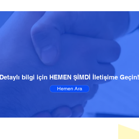
Detaylı bilgi için HEMEN ŞİMDİ İletişime Geçin
Hemen Ara