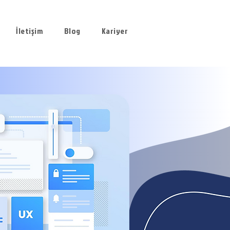
İletişim
Blog
Kariyer