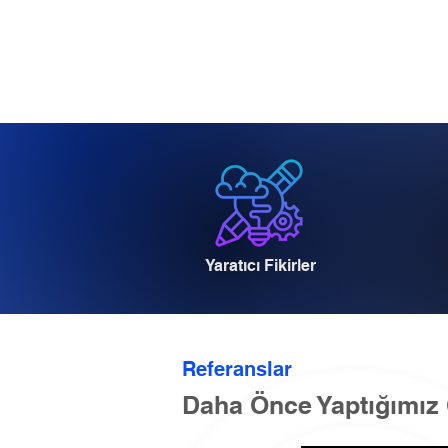
Yaratıcı Fikirler
Referanslar
Daha Önce Yaptığımız 