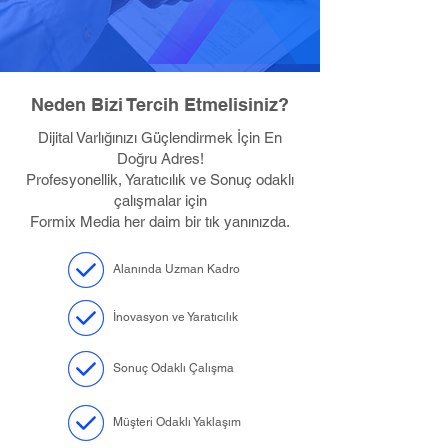
Neden Bizi Tercih Etmelisiniz?
Dijital Varlığınızı Güçlendirmek İçin En
Doğru Adres!
Profesyonellik, Yaratıcılık ve Sonuç odaklı
çalışmalar için
Formix Media her daim bir tık yanınızda.
Alanında Uzman Kadro
İnovasyon ve Yaratıcılık
Sonuç Odaklı Çalışma
Müşteri Odaklı Yaklaşım