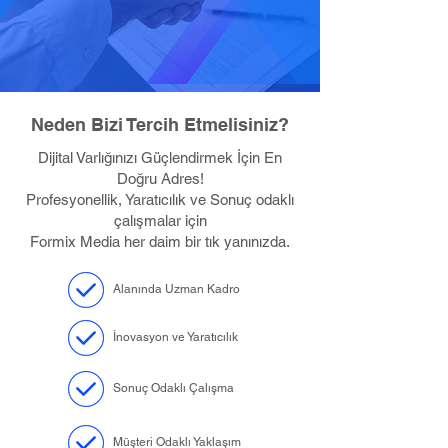
Neden Bizi Tercih Etmelisiniz?
Dijital Varlığınızı Güçlendirmek İçin En
Doğru Adres!
Profesyonellik, Yaratıcılık ve Sonuç odaklı
çalışmalar için
Formix Media her daim bir tık yanınızda.
Alanında Uzman Kadro
İnovasyon ve Yaratıcılık
Sonuç Odaklı Çalışma
Müşteri Odaklı Yaklaşım