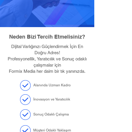
Neden Bizi Tercih Etmelisiniz?
Dijital Varlığınızı Güçlendirmek İçin En
Doğru Adres!
Profesyonellik, Yaratıcılık ve Sonuç odaklı
çalışmalar için
Formix Media her daim bir tık yanınızda.
Alanında Uzman Kadro
İnovasyon ve Yaratıcılık
Sonuç Odaklı Çalışma
Müşteri Odaklı Yaklaşım