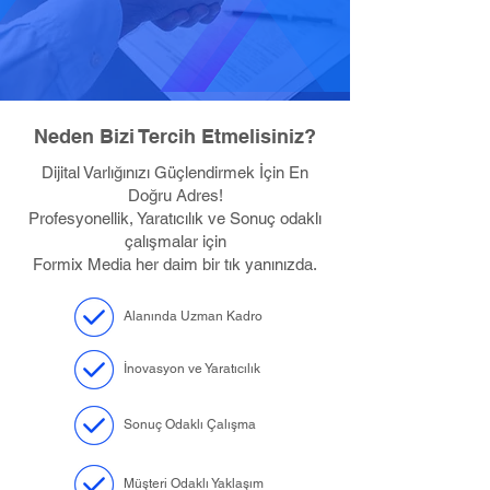
Neden Bizi Tercih Etmelisiniz?
Dijital Varlığınızı Güçlendirmek İçin En
Doğru Adres!
Profesyonellik, Yaratıcılık ve Sonuç odaklı
çalışmalar için
Formix Media her daim bir tık yanınızda.
Alanında Uzman Kadro
İnovasyon ve Yaratıcılık
Sonuç Odaklı Çalışma
Müşteri Odaklı Yaklaşım