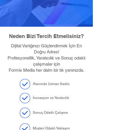
Neden Bizi Tercih Etmelisiniz?
Dijital Varlığınızı Güçlendirmek İçin En
Doğru Adres!
Profesyonellik, Yaratıcılık ve Sonuç odaklı
çalışmalar için
Formix Media her daim bir tık yanınızda.
Alanında Uzman Kadro
İnovasyon ve Yaratıcılık
Sonuç Odaklı Çalışma
Müşteri Odaklı Yaklaşım