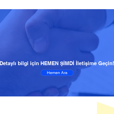
Detaylı bilgi için HEMEN ŞİMDİ İletişime Geçin
Hemen Ara