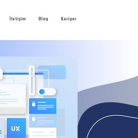
İletişim
Blog
Kariyer