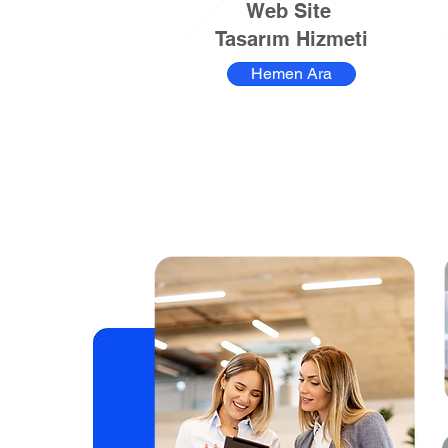
Web Site
Tasarım Hizmeti
Hemen Ara