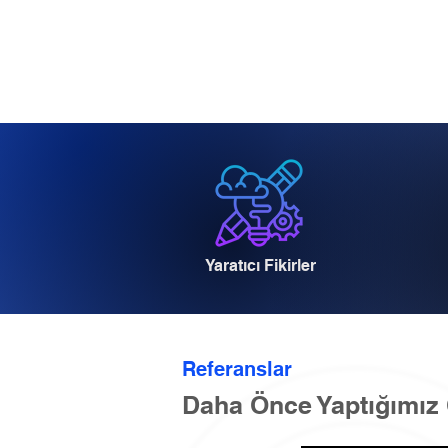
Yaratıcı Fikirler
Referanslar
Daha Önce Yaptığımız 