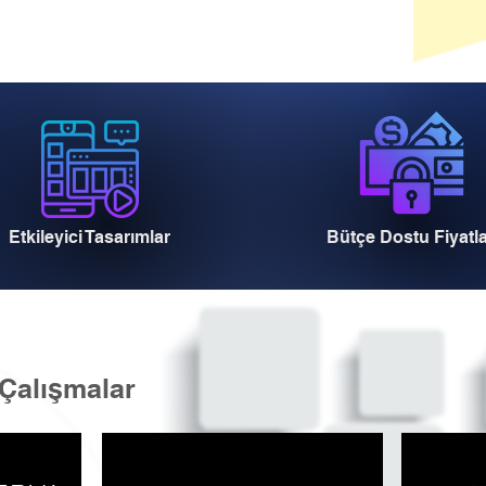
Etkileyici Tasarımlar
Bütçe Dostu Fiyatl
Çalışmalar