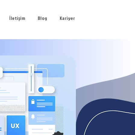
İletişim
Blog
Kariyer