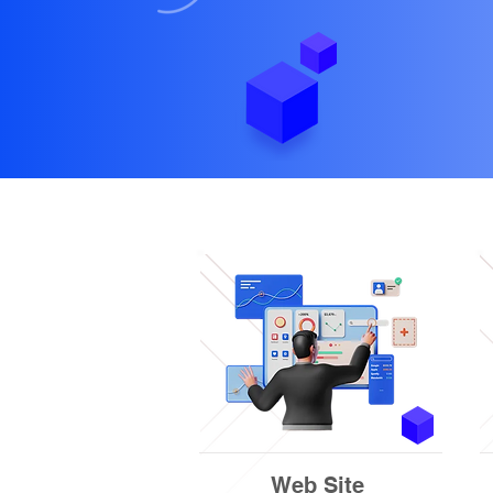
Web Site