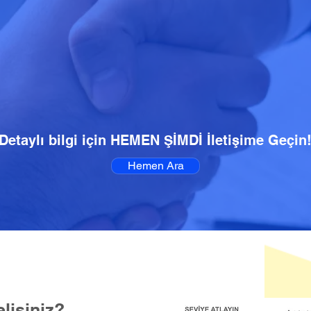
Detaylı bilgi için HEMEN ŞİMDİ İletişime Geçin
Hemen Ara
lisiniz?