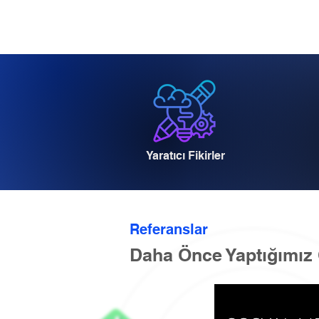
Yaratıcı Fikirler
Referanslar
Daha Önce Yaptığımız 