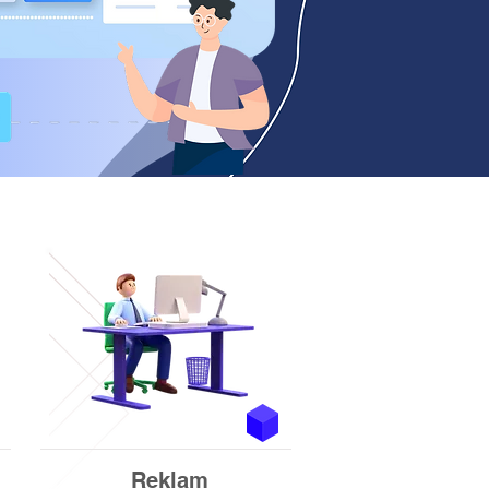
Reklam