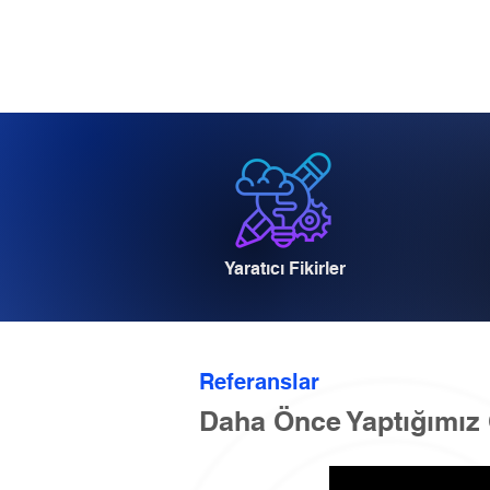
Yaratıcı Fikirler
Referanslar
Daha Önce Yaptığımız 