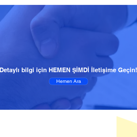
Detaylı bilgi için HEMEN ŞİMDİ İletişime Geçin
Hemen Ara