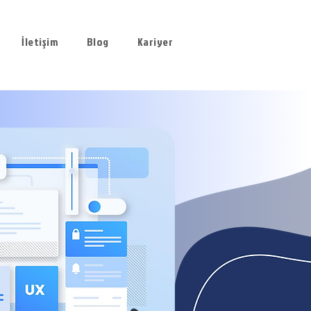
İletişim
Blog
Kariyer