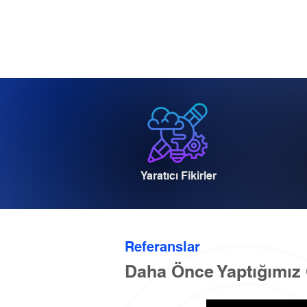
Yaratıcı Fikirler
Referanslar
Daha Önce Yaptığımız 