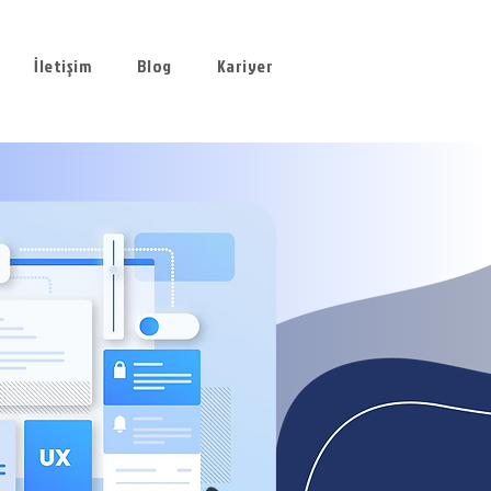
İletişim
Blog
Kariyer