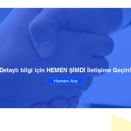
Detaylı bilgi için HEMEN ŞİMDİ İletişime Geçin
Hemen Ara