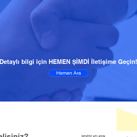
Detaylı bilgi için HEMEN ŞİMDİ İletişime Geçin
Hemen Ara
lisiniz?