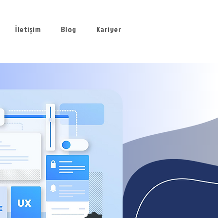
İletişim
Blog
Kariyer