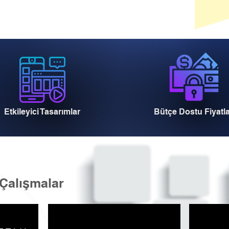
Etkileyici Tasarımlar
Bütçe Dostu Fiyatl
Çalışmalar