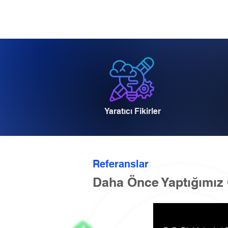
Yaratıcı Fikirler
Referanslar
Daha Önce Yaptığımız 