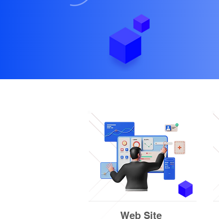
Web Site