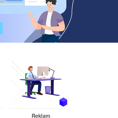
Reklam