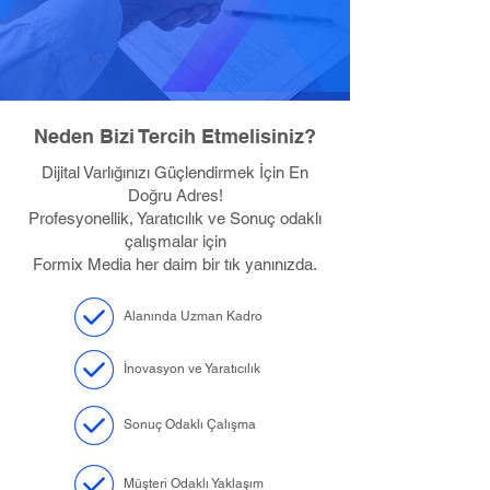
Neden Bizi Tercih Etmelisiniz?
Dijital Varlığınızı Güçlendirmek İçin En
Doğru Adres!
Profesyonellik, Yaratıcılık ve Sonuç odaklı
çalışmalar için
Formix Media her daim bir tık yanınızda.
Alanında Uzman Kadro
İnovasyon ve Yaratıcılık
Sonuç Odaklı Çalışma
Müşteri Odaklı Yaklaşım