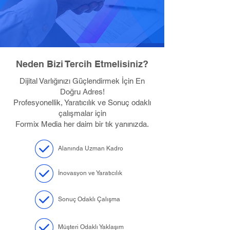
Neden Bizi Tercih Etmelisiniz?
Dijital Varlığınızı Güçlendirmek İçin En
Doğru Adres!
Profesyonellik, Yaratıcılık ve Sonuç odaklı
çalışmalar için
Formix Media her daim bir tık yanınızda.
Alanında Uzman Kadro
İnovasyon ve Yaratıcılık
Sonuç Odaklı Çalışma
Müşteri Odaklı Yaklaşım