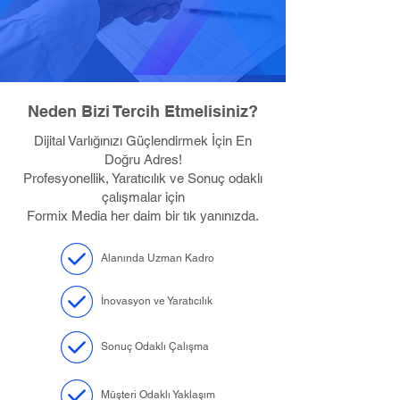
Neden Bizi Tercih Etmelisiniz?
Dijital Varlığınızı Güçlendirmek İçin En
Doğru Adres!
Profesyonellik, Yaratıcılık ve Sonuç odaklı
çalışmalar için
Formix Media her daim bir tık yanınızda.
Alanında Uzman Kadro
İnovasyon ve Yaratıcılık
Sonuç Odaklı Çalışma
Müşteri Odaklı Yaklaşım