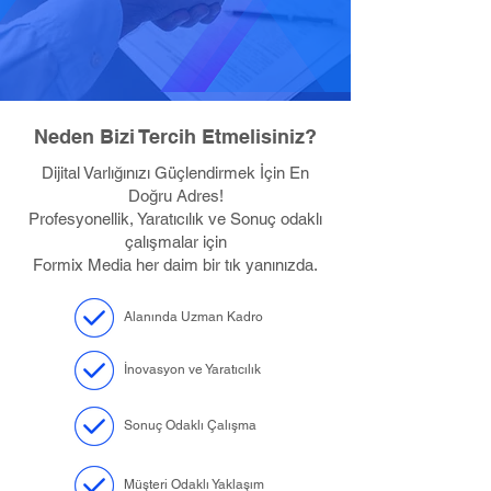
Neden Bizi Tercih Etmelisiniz?
Dijital Varlığınızı Güçlendirmek İçin En
Doğru Adres!
Profesyonellik, Yaratıcılık ve Sonuç odaklı
çalışmalar için
Formix Media her daim bir tık yanınızda.
Alanında Uzman Kadro
İnovasyon ve Yaratıcılık
Sonuç Odaklı Çalışma
Müşteri Odaklı Yaklaşım